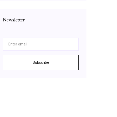
Newsletter
Subscribe