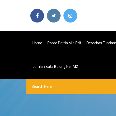
Home
Pobre Patria Mia Pdf
Derechos Fundam
Jumlah Bata Bolong Per M2