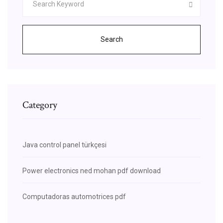
Search
Category
Java control panel türkçesi
Power electronics ned mohan pdf download
Computadoras automotrices pdf