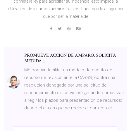
confiere la ley para acreditar su inocencia, esto implica la
utilización de recursos administrativos, hacemos la atingencia
que por ser la materia de
PROMUEVE ACCIÓN DE AMPARO. SOLICITA
MEDIDA …
Me podrian facilitar un modelo de escrito de
recurso de revision ante la CARSS, contra una
resolucion denegada por una solicitud de
reconocimiento de servicios?¿cuando comienzan
a regir los plazos para presentacion de recursos:
desde el dia en que se recibe el correo o el …