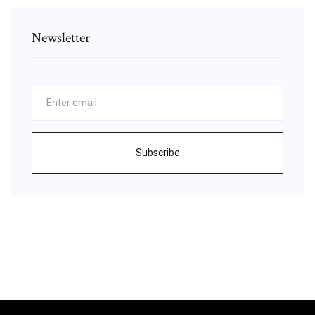
Newsletter
Subscribe