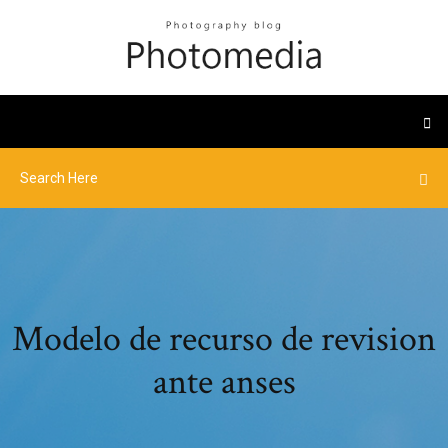
Modelo de recurso de revision
ante anses