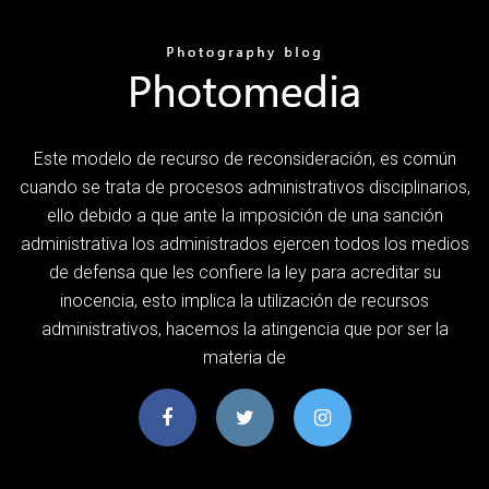
Este modelo de recurso de reconsideración, es común
cuando se trata de procesos administrativos disciplinarios,
ello debido a que ante la imposición de una sanción
administrativa los administrados ejercen todos los medios
de defensa que les confiere la ley para acreditar su
inocencia, esto implica la utilización de recursos
administrativos, hacemos la atingencia que por ser la
materia de