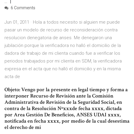
…
6 Comments
Jun 01, 2011 · Hola a todos necesito si alguien me puede
pasar un modelo de recurso de reconsideración contra
resolucion denegatoria de anses. Me denegaron una
jubilación porque la verificadora no halló el domicilio de la
dadora de trabajo de mi clienta cuando fue a verificar los
periodos trabajados por mi clienta en SDM, la verificadora
expresa en el acta que no halló el domicilio y en la misma
acta de
Objeto: Vengo por la presente en legal tiempo y forma a
interponer Recurso de Revisión ante la Comisión
Administrativa de Revisión de la Seguridad Social, en
contra de la Resolución Nºxxxde fecha xxxx, dictada
por Area Gestión De Beneficios, ANSES UDAI xxxx,
notificada en fecha xxxx, por medio de la cual desestima
el derecho de mi