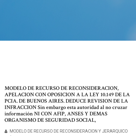
MODELO DE RECURSO DE RECONSIDERACION,
APELACION CON OPOSICION A LA LEY 10.149 DE LA
PCIA. DE BUENOS AIRES. DEDUCE REVISION DE LA
INFRACCION Sin embargo esta autoridad al no cruzar
información NI CON AFIP, ANSES Y DEMAS
ORGANISMO DE SEGURIDAD SOCIAL,
MODELO DE RECURSO DE RECONSIDERACION Y JERARQUICO