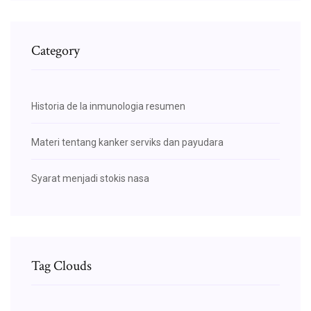
Category
Historia de la inmunologia resumen
Materi tentang kanker serviks dan payudara
Syarat menjadi stokis nasa
Tag Clouds