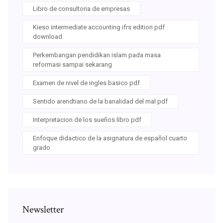
Libro de consultoria de empresas
Kieso intermediate accounting ifrs edition pdf
download
Perkembangan pendidikan islam pada masa
reformasi sampai sekarang
Examen de nivel de ingles basico pdf
Sentido arendtiano de la banalidad del mal pdf
Interpretacion de los sueños libro pdf
Enfoque didactico de la asignatura de español cuarto
grado
Newsletter