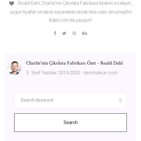
Roald Dahl, Charlie'nin Çikolata Fabrikası kitabını inceleyin,
uygun fiyatlar ve taksit seçenekleri ile tek tıkla satın alma keyfini
Babil.com'da yaşayın!
Charlie'nin Çikolata Fabrikası Özet - Roald Dahl
5. Sınıf Yazılılar 2019-2020 - dersturkce.com
Search