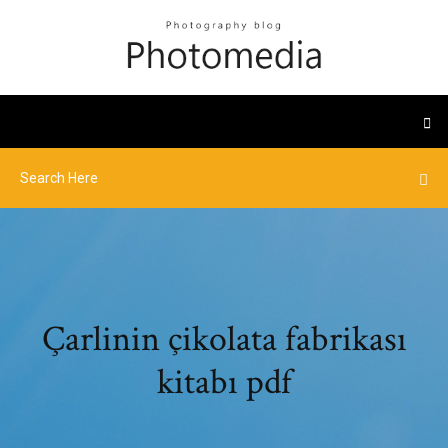
Çarlinin çikolata fabrikası
kitabı pdf