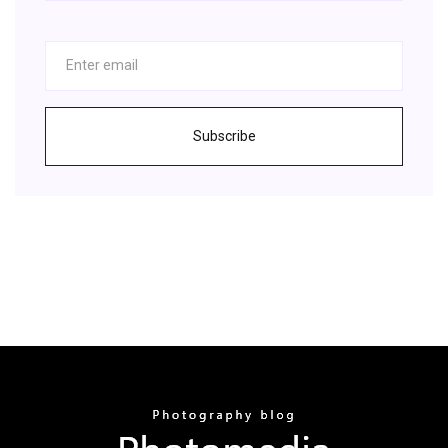
Subscribe