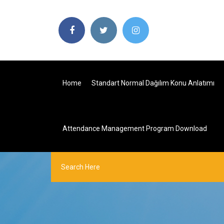
Home
Standart Normal Dağılım Konu Anlatımı
Attendance Management Program Download