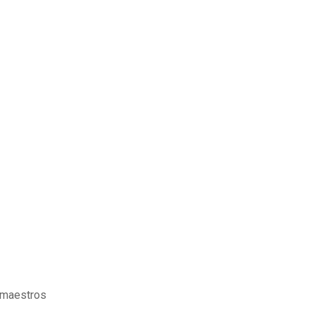
 maestros