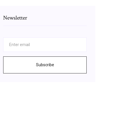
Newsletter
Subscribe