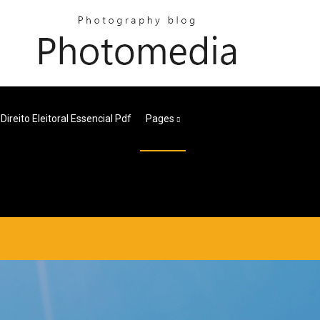
Direito Eleitoral Essencial Pdf
Pages