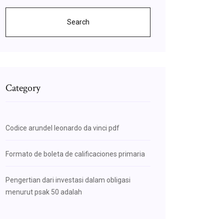
Search
Category
Codice arundel leonardo da vinci pdf
Formato de boleta de calificaciones primaria
Pengertian dari investasi dalam obligasi
menurut psak 50 adalah