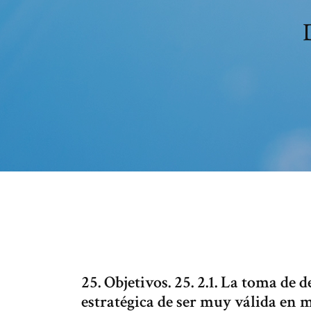
25. Objetivos. 25. 2.1. La toma de 
estratégica de ser muy válida en 