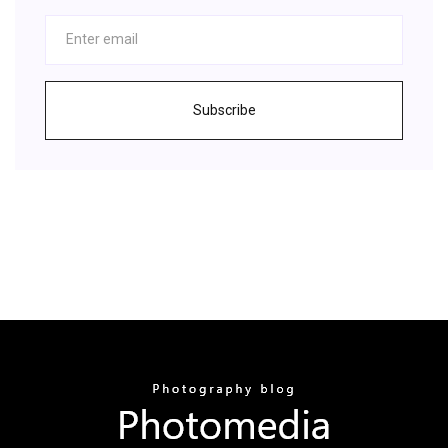
Subscribe