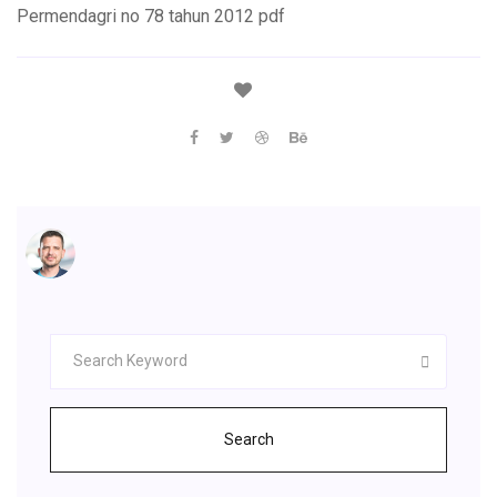
Permendagri no 78 tahun 2012 pdf
Search