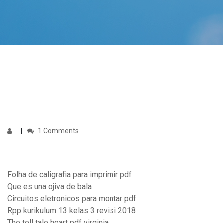
1 Comments
Folha de caligrafia para imprimir pdf
Que es una ojiva de bala
Circuitos eletronicos para montar pdf
Rpp kurikulum 13 kelas 3 revisi 2018
The tell tale heart pdf virginia