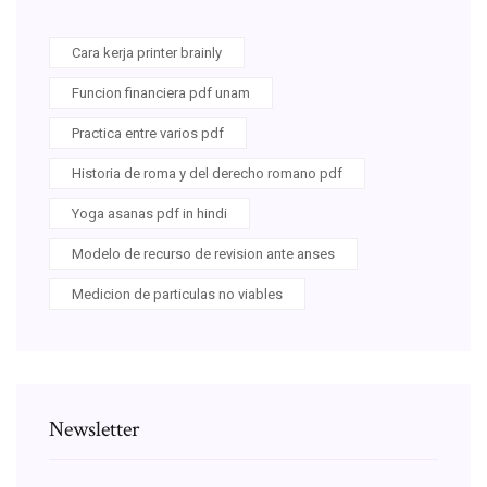
Cara kerja printer brainly
Funcion financiera pdf unam
Practica entre varios pdf
Historia de roma y del derecho romano pdf
Yoga asanas pdf in hindi
Modelo de recurso de revision ante anses
Medicion de particulas no viables
Newsletter